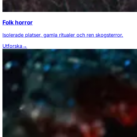
Folk horror
Isolerade platser, gamla ritualer och ren skogsterror.
Utforska
→