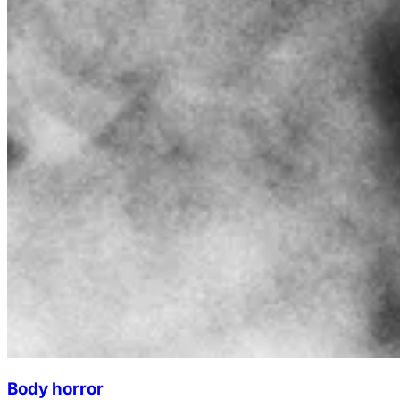
Body horror