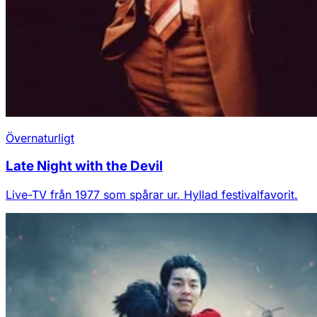
Övernaturligt
Late Night with the Devil
Live-TV från 1977 som spårar ur. Hyllad festivalfavorit.